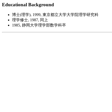
Educational Background
博士(理学), 1999, 東京都立大学大学院理学研究科
理学修士, 1987, 同上
1985, 静岡大学理学部数学科卒