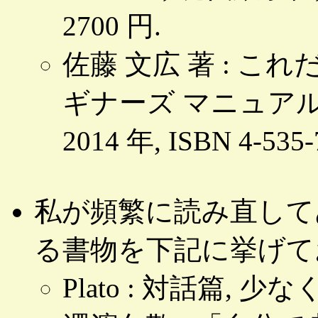
2700 円.
佐藤 文広 著 : 
ギナーズ マニュアル
2014 年, ISBN 4-535-
私が頻繁に読み直して
る書物を下記に挙げて
Plato : 対話篇, 